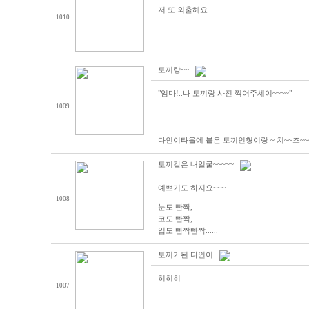
저 또 외출해요....
1010
토끼랑~~
"엄마!..나 토끼랑 사진 찍어주세여~~~~"
1009
다인이타올에 붙은 토끼인형이랑 ~ 치~~즈~~
토끼같은 내얼굴~~~~~
예쁘기도 하지요~~~
1008
눈도 빤짝,
코도 빤짝,
입도 빤짝빤짝......
토끼가된 다인이
히히히
1007