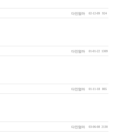
다인엄마
02-12-09
924
다인엄마
01-01-22
1309
다인엄마
01-11-18
805
다인엄마
03-06-08
2130