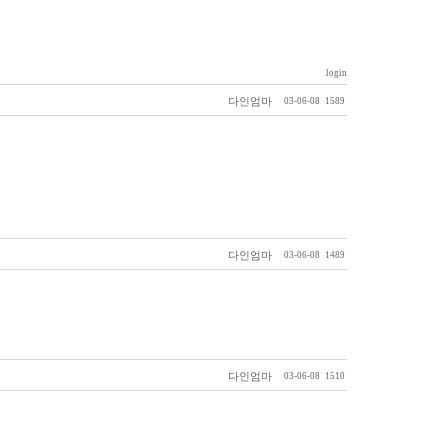
login
다인엄마
03-06-08
1589
다인엄마
03-06-08
1489
다인엄마
03-06-08
1510