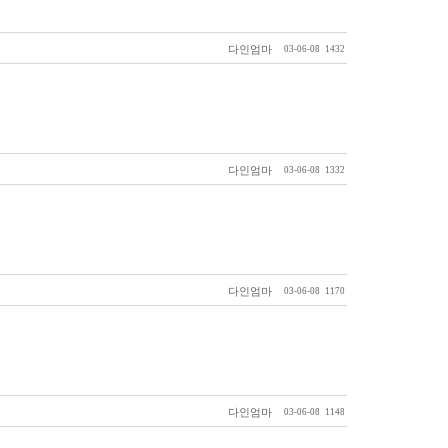
다인엄마
03-06-08
1432
다인엄마
03-06-08
1332
다인엄마
03-06-08
1170
다인엄마
03-06-08
1148