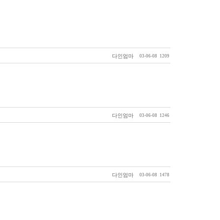
다인엄마
03-06-08
1209
다인엄마
03-06-08
1246
다인엄마
03-06-08
1478