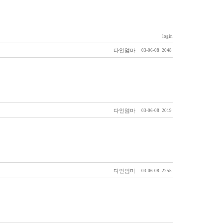
login
다인엄마
03-06-08
2048
다인엄마
03-06-08
2019
다인엄마
03-06-08
2255