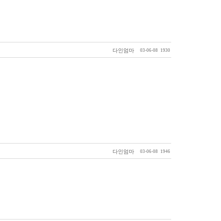
다인엄마
03-06-08
1930
다인엄마
03-06-08
1946