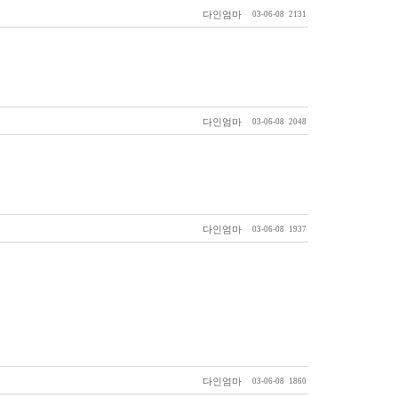
다인엄마
03-06-08
2131
다인엄마
03-06-08
2048
다인엄마
03-06-08
1937
다인엄마
03-06-08
1860