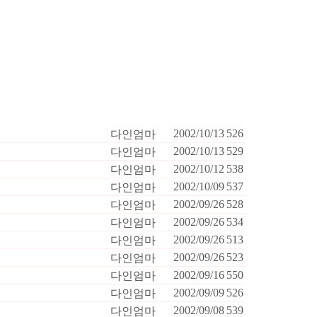
2002/10/13
526
다인엄마
2002/10/13
529
다인엄마
2002/10/12
538
다인엄마
2002/10/09
537
다인엄마
2002/09/26
528
다인엄마
2002/09/26
534
다인엄마
2002/09/26
513
다인엄마
2002/09/26
523
다인엄마
2002/09/16
550
다인엄마
2002/09/09
526
다인엄마
2002/09/08
539
다인엄마