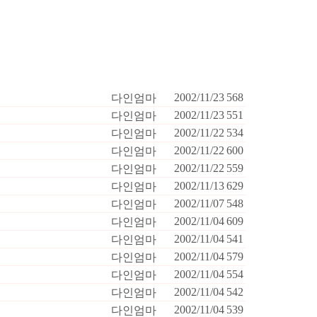
2002/11/23
568
다인엄마
2002/11/23
551
다인엄마
2002/11/22
534
다인엄마
2002/11/22
600
다인엄마
2002/11/22
559
다인엄마
2002/11/13
629
다인엄마
2002/11/07
548
다인엄마
2002/11/04
609
다인엄마
2002/11/04
541
다인엄마
2002/11/04
579
다인엄마
2002/11/04
554
다인엄마
2002/11/04
542
다인엄마
2002/11/04
539
다인엄마