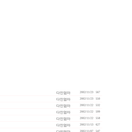
다인엄마
2002/11/23
567
다인엄마
2002/11/23
550
다인엄마
2002/11/22
532
다인엄마
2002/11/22
599
다인엄마
2002/11/22
558
다인엄마
2002/11/13
627
다인엄마
2002/11/07
547