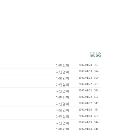
다인엄마
2002/01/28
497
다인엄마
2002/01/23
524
다인엄마
2002/01/23
500
다인엄마
2002/01/22
497
다인엄마
2002/01/22
524
다인엄마
2002/01/22
555
다인엄마
2002/01/22
517
다인엄마
2002/01/05
464
다인엄마
2002/01/03
525
다인엄마
2002/01/03
514
다인엄마
2002/01/02
516