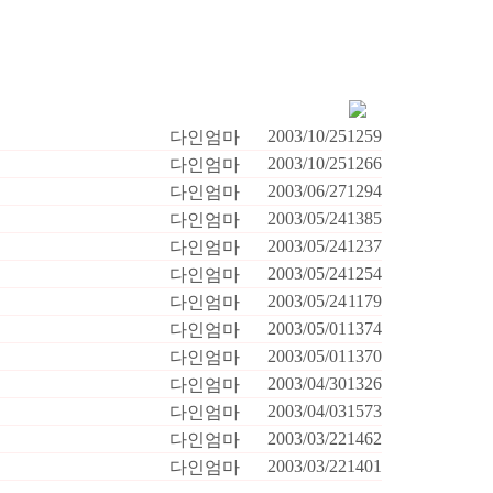
2003/10/25
1259
다인엄마
2003/10/25
1266
다인엄마
2003/06/27
1294
다인엄마
2003/05/24
1385
다인엄마
2003/05/24
1237
다인엄마
2003/05/24
1254
다인엄마
2003/05/24
1179
다인엄마
2003/05/01
1374
다인엄마
2003/05/01
1370
다인엄마
2003/04/30
1326
다인엄마
2003/04/03
1573
다인엄마
2003/03/22
1462
다인엄마
2003/03/22
1401
다인엄마