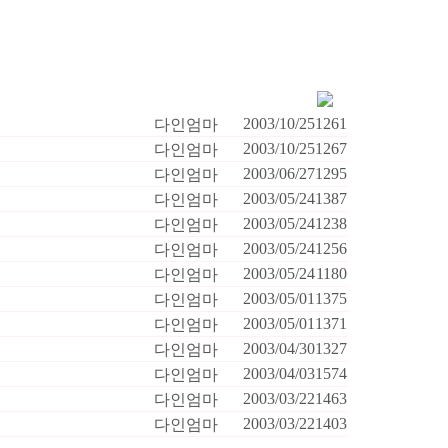
2003/10/25
1261
다인엄마
2003/10/25
1267
다인엄마
2003/06/27
1295
다인엄마
2003/05/24
1387
다인엄마
2003/05/24
1238
다인엄마
2003/05/24
1256
다인엄마
2003/05/24
1180
다인엄마
2003/05/01
1375
다인엄마
2003/05/01
1371
다인엄마
2003/04/30
1327
다인엄마
2003/04/03
1574
다인엄마
2003/03/22
1463
다인엄마
2003/03/22
1403
다인엄마