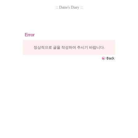
::: Daine's Diary :::
Error
정상적으로 글을 작성하여 주시기 바랍니다.