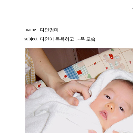
name
다인엄마
subject
다인이 목욕하고 나온 모습