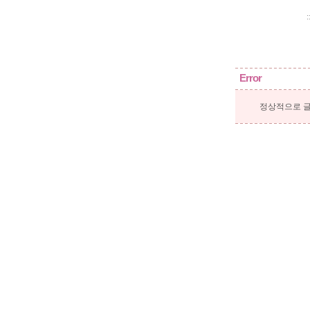
:
Error
정상적으로 글