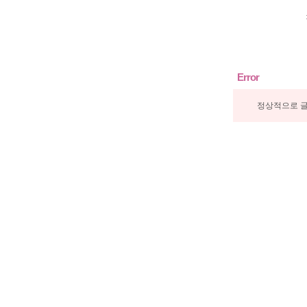
Error
정상적으로 글